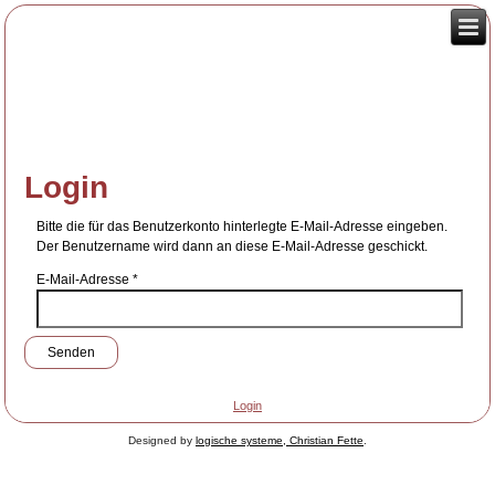
Login
Bitte die für das Benutzerkonto hinterlegte E-Mail-Adresse eingeben.
Der Benutzername wird dann an diese E-Mail-Adresse geschickt.
E-Mail-Adresse
*
Senden
Login
Designed by
logische systeme, Christian Fette
.